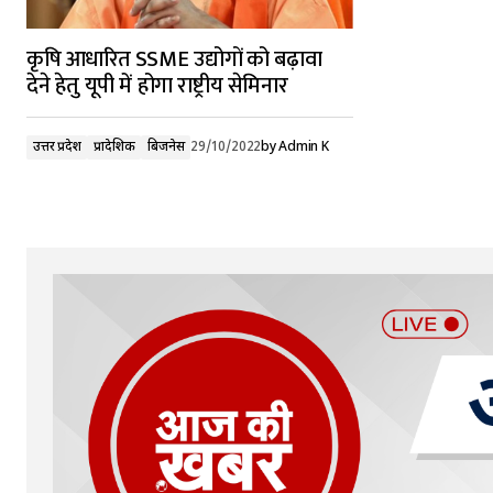
कृषि आधारित SSME उद्योगों को बढ़ावा
देने हेतु यूपी में होगा राष्ट्रीय सेमिनार
उत्तर प्रदेश
प्रादेशिक
बिजनेस
29/10/2022
by
Admin K