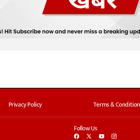
Privacy Policy
Terms & Condition
Follow Us