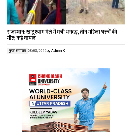
राजस्थान: खाटूश्याम मेले में मची भगदड़, तीन महिला भक्तों की
मौत; कई घायल
मुख्य समाचार
08/08/2022
by
Admin K