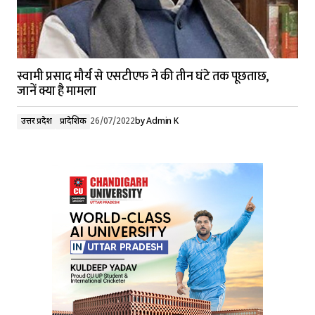
स्वामी प्रसाद मौर्य से एसटीएफ ने की तीन घंटे तक पूछताछ,
जानें क्या है मामला
उत्तर प्रदेश
प्रादेशिक
26/07/2022
by
Admin K