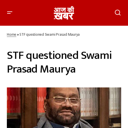
Home
»
STF questioned Swami Prasad Maurya
STF questioned Swami
Prasad Maurya