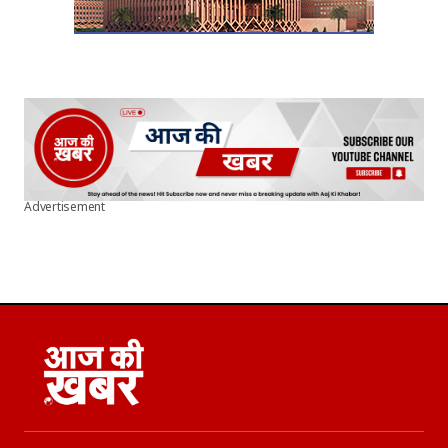
Advertisement