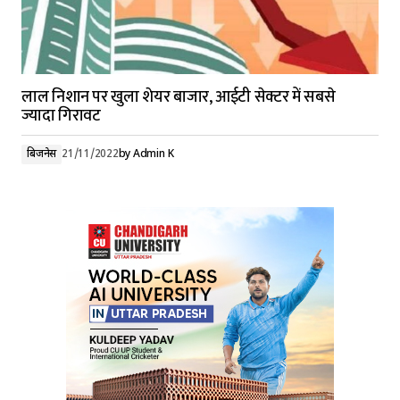
लाल निशान पर खुला शेयर बाजार, आईटी सेक्टर में सबसे
ज्यादा गिरावट
बिजनेस
21/11/2022
by
Admin K