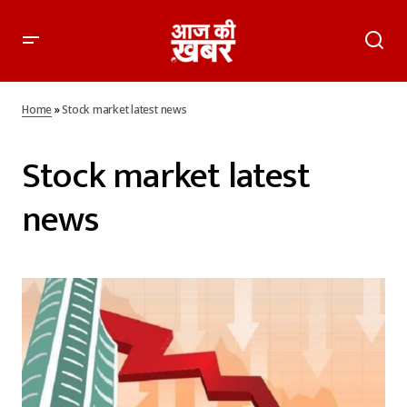
Home
»
Stock market latest news
Stock market latest
news