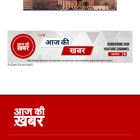
Advertisement