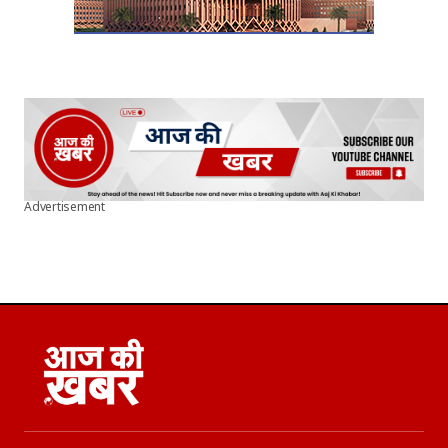
Advertisement