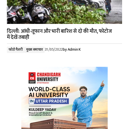
दिल्ली: आंधी-तूफान और भारी बारिश से दो की मौत, फोटोज
में देखें तबाही
फोटो गैलरी
मुख्य समाचार
31/05/2022
by
Admin K