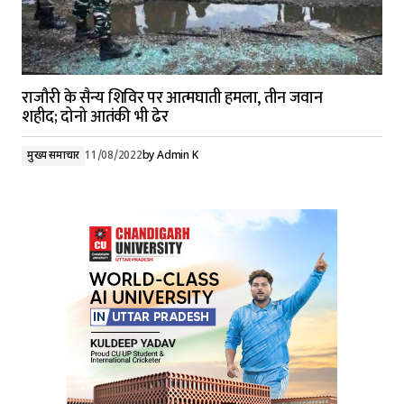
राजौरी के सैन्य शिविर पर आत्मघाती हमला, तीन जवान
शहीद; दोनो आतंकी भी ढेर
मुख्य समाचार
11/08/2022
by
Admin K