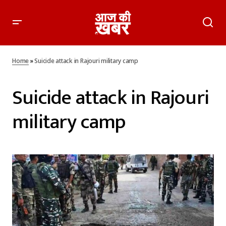
Home
»
Suicide attack in Rajouri military camp
Suicide attack in Rajouri
military camp