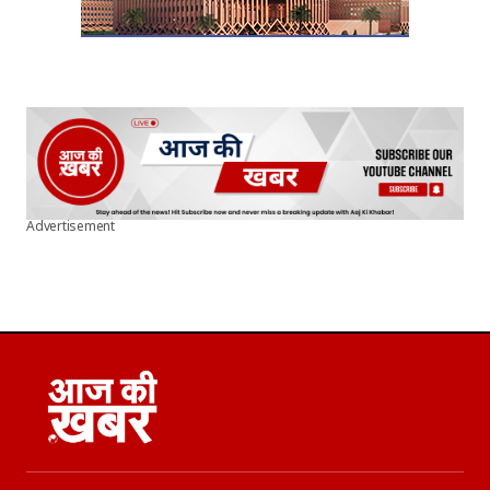
Advertisement