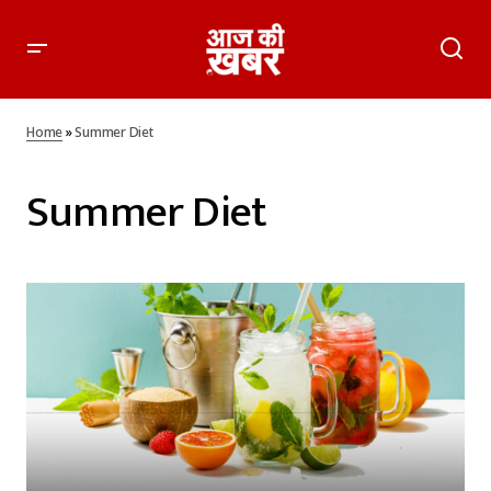
Home
»
Summer Diet
Summer Diet