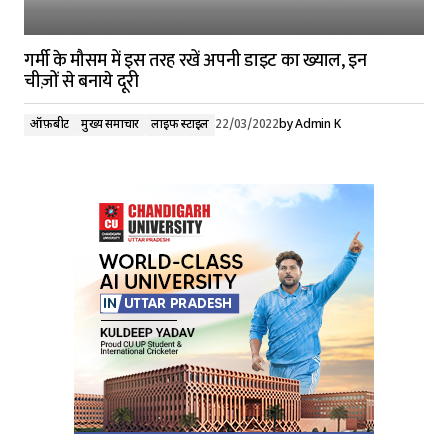
गर्मी के मौसम में इस तरह रखें अपनी डाइट का ख्याल, इन
चीज़ों से बनाये दूरी
ऑफ़बीट
मुख्य समाचार
लाइफ स्टाइल
22/03/2022
by
Admin K