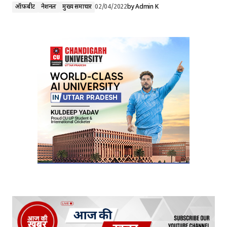
ऑफ़बीट
नेशनल
मुख्य समाचार
02/04/2022
by
Admin K