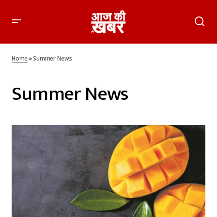
Home
»
Summer News
Summer News