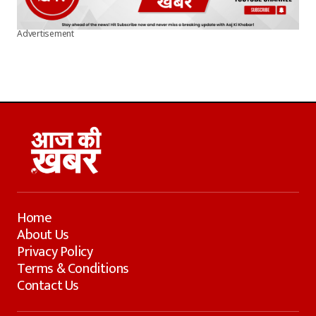
Advertisement
Home
About Us
Privacy Policy
Terms & Conditions
Contact Us