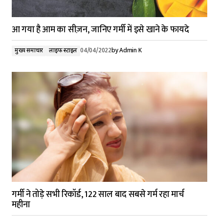
आ गया है आम का सीज़न, जानिए गर्मी में इसे खाने के फायदे
मुख्य समाचार
लाइफ स्टाइल
04/04/2022
by
Admin K
गर्मी ने तोड़े सभी रिकॉर्ड, 122 साल बाद सबसे गर्म रहा मार्च
महीना