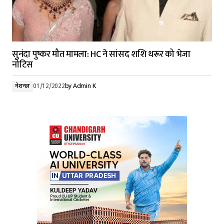
सुनंदा पुष्कर मौत मामला: HC ने सांसद शशि थरूर को भेजा
नोटिस
नेशनल
01/12/2022
by
Admin K