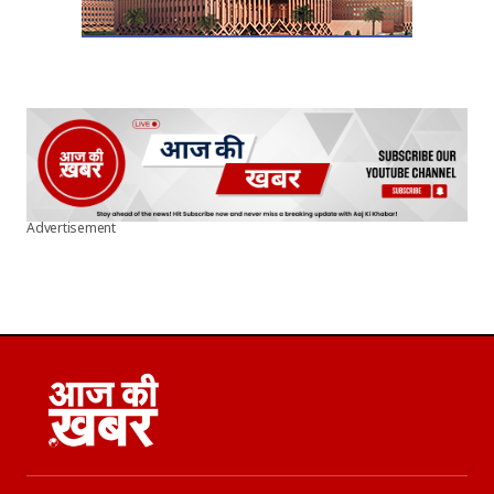
Advertisement