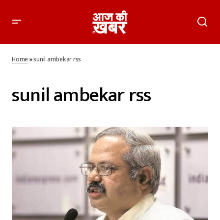
Home
»
sunil ambekar rss
sunil ambekar rss