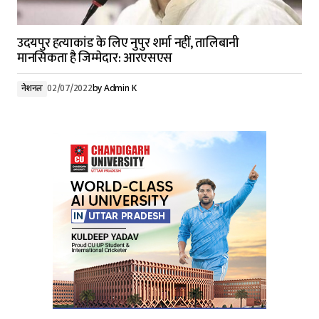
उदयपुर हत्याकांड के लिए नुपुर शर्मा नहीं, तालिबानी
मानसिकता है जिम्मेदार: आरएसएस
नेशनल
02/07/2022
by
Admin K