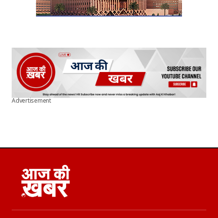
Advertisement