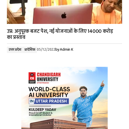
उप्र: अनुपूरक बजट पेश, नई योजनाओं के लिए 14000 करोड़
का प्रस्ताव
उत्तर प्रदेश
प्रादेशिक
05/12/2022
by
Admin K