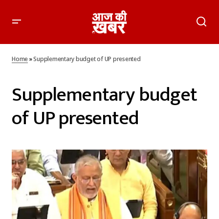
Home
»
Supplementary budget of UP presented
Supplementary budget
of UP presented