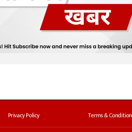
Privacy Policy
Terms & Condition