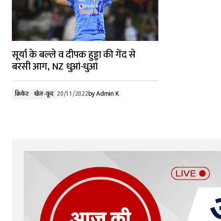
सूर्या के बल्ले व दीपक हुड्डा की गेंद से
बरसी आग, NZ धुआं-धुआं
क्रिकेट
खेल-कूद
20/11/2022
by
Admin K