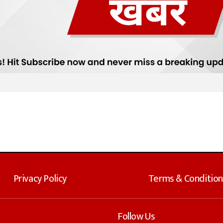
Privacy Policy
Terms & Condition
Follow Us