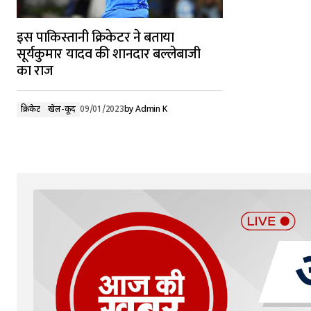
इस पाकिस्तानी क्रिकेटर ने बताया
सूर्यकुमार यादव की शानदार बल्लेबाजी
का राज
क्रिकेट
खेल-कूद
09/01/2023
by
Admin K