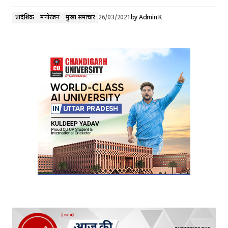
प्रादेशिक
मनोरंजन
मुख्य समाचार
26/03/2021
by
Admin K