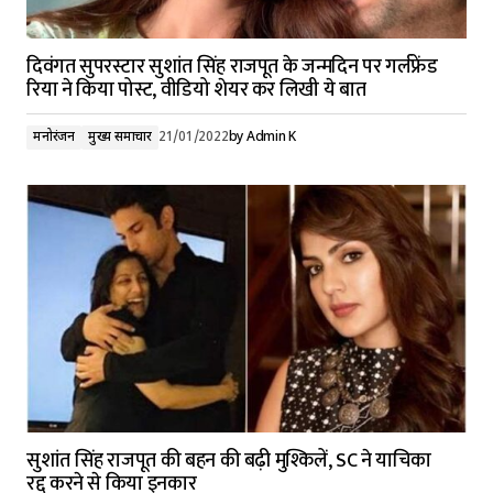
दिवंगत सुपरस्टार सुशांत सिंह राजपूत के जन्मदिन पर गर्लफ्रेंड
रिया ने किया पोस्ट, वीडियो शेयर कर लिखी ये बात
मनोरंजन
मुख्य समाचार
21/01/2022
by
Admin K
सुशांत सिंह राजपूत की बहन की बढ़ी मुश्किलें, SC ने याचिका
रद्द करने से किया इनकार