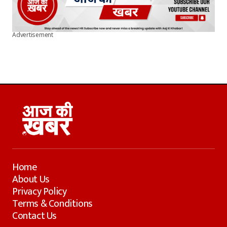
Advertisement
Home
About Us
Privacy Policy
Terms & Conditions
Contact Us