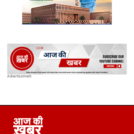
Advertisement