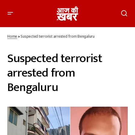
Home
»
Suspected terrorist arrested from Bengaluru
Suspected terrorist
arrested from
Bengaluru