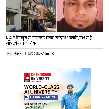
NIA ने बेंगलुरु से गिरफ्तार किया संदिग्ध आतंकी, पेशे से है
सॉफ्टवेयर इंजीनियर
जुर्म
नेशनल
11/02/2023
by
Admin K