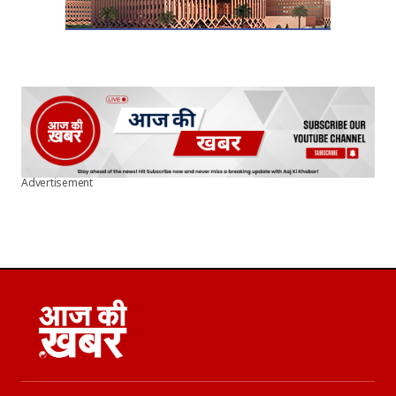
Advertisement