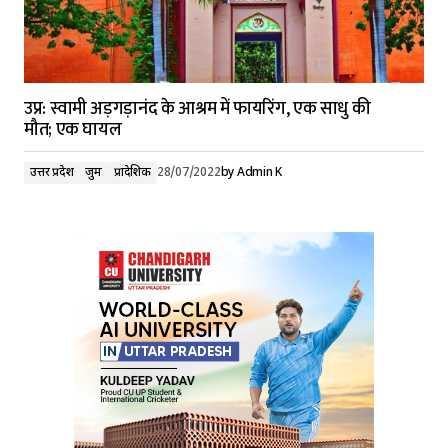
उप्र: स्वामी अड़गड़ानंद के आश्रम में फायरिंग, एक साधु की
मौत; एक घायल
उत्तर प्रदेश
जुर्म
प्रादेशिक
28/07/2022
by
Admin K