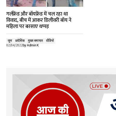
गर्लफ्रेंड और बॉयफ्रेंड में चल रहा था
विवाद, बीच में आकर डिलीवरी बॉय ने
महिला पर बरसाए थप्पड़
जुर्म
प्रादेशिक
मुख्य समाचार
वीडियो
02/04/2022
by
Admin K