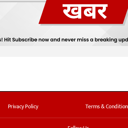
Privacy Policy
Terms & Condition