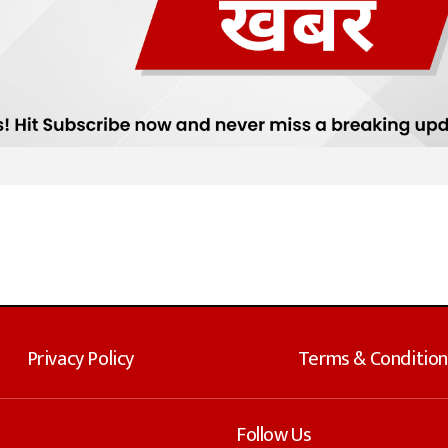
Privacy Policy
Terms & Condition
Follow Us