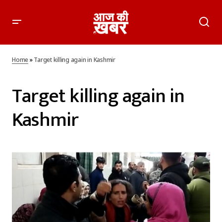
Home
»
Target killing again in Kashmir
Target killing again in
Kashmir