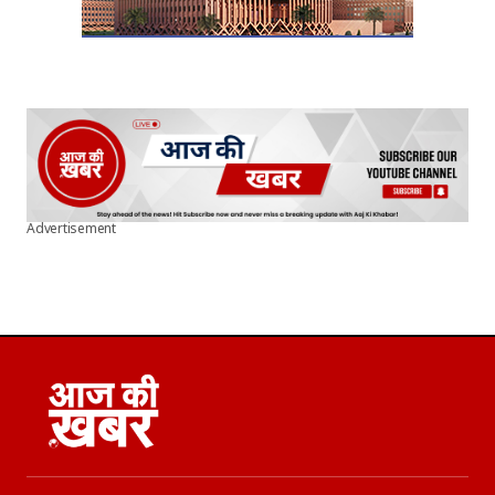
Advertisement