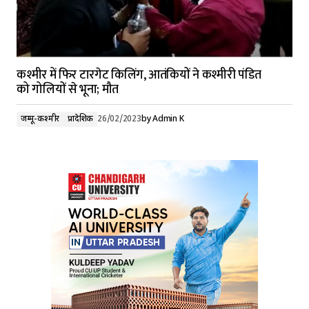
कश्मीर में फिर टारगेट किलिंग, आतंकियों ने कश्मीरी पंडित
को गोलियों से भूना; मौत
जम्मू-कश्मीर
प्रादेशिक
26/02/2023
by
Admin K