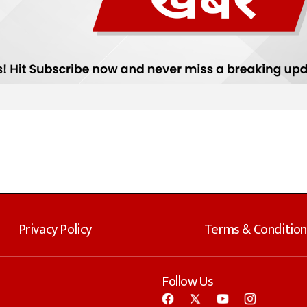
Privacy Policy
Terms & Condition
Follow Us