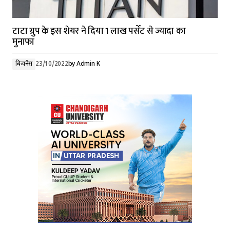
टाटा ग्रुप के इस शेयर ने दिया 1 लाख पर्सेंट से ज्यादा का
मुनाफा
बिजनेस
23/10/2022
by
Admin K