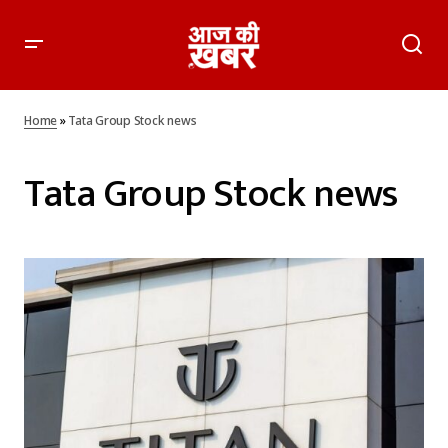
Home
»
Tata Group Stock news
Tata Group Stock news