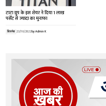
टाटा ग्रुप के इस शेयर ने दिया 1 लाख
पर्सेंट से ज्यादा का मुनाफा
बिजनेस
23/10/2022
by
Admin K