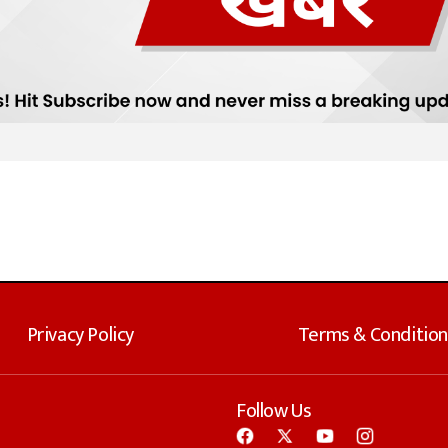
Privacy Policy
Terms & Condition
Follow Us