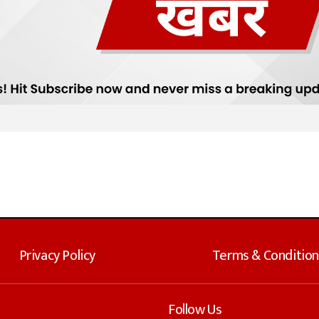
Privacy Policy
Terms & Condition
Follow Us