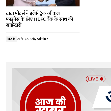
टाटा मोटर्स ने इलेक्ट्रिक व्‍हीकल
फाइनेंस के लिए HDFC बैंक के साथ की
साझेदारी
बिजनेस
26/11/2022
by
Admin K