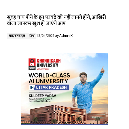
सुबह चाय पीने के इन फायदे को नहीं जानते होंगे, आखिरी
वाला जानकर खुश हो जाएंगे आप
लाइफ स्टाइल
हेल्थ
18/04/2021
by
Admin K