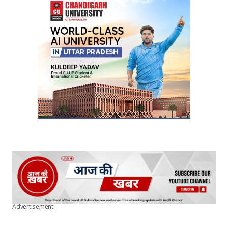
Advertisement