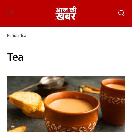
Home
»
Tea
Tea