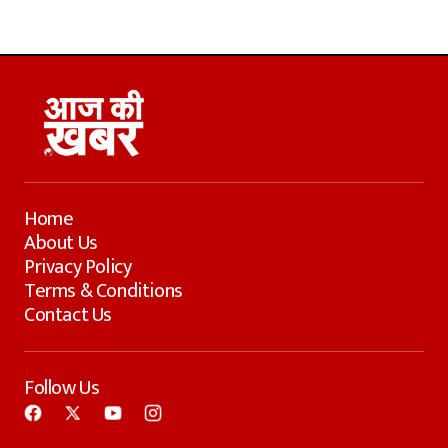
Home
About Us
Privacy Policy
Terms & Conditions
Contact Us
Follow Us