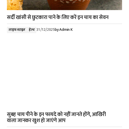
सर्दी खांसी से छुटकारा पाने के लिए करें इन चाय का सेवन
लाइफ स्टाइल
हेल्थ
31/12/2025
by
Admin K
सुबह चाय पीने के इन फायदे को नहीं जानते होंगे, आखिरी
वाला जानकर खुश हो जाएंगे आप