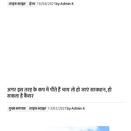
लाइफ स्टाइल
हेल्थ
18/04/2021
by
Admin K
अगर इस तरह के कप में पीते हैं चाय तो हो जाएं सावधान, हो
सकता है कैंसर
मुख्य समाचार
लाइफ स्टाइल
13/02/2021
by
Admin K