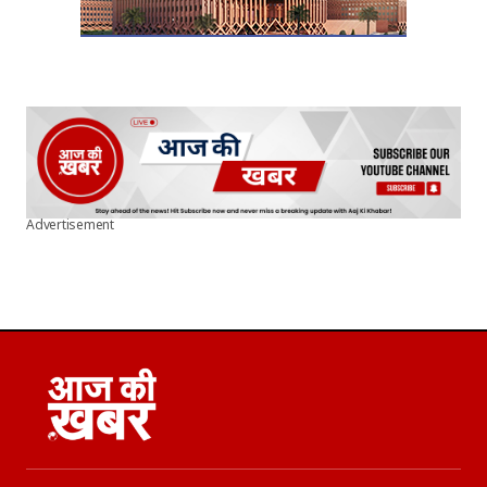
Advertisement