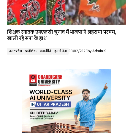
शिक्षक स्नातक एमएलसी चुनाव में भाजपा ने लहराया परचम,
खाली रहे सपा के हाथ
उत्तर प्रदेश
प्रादेशिक
राजनीति
हमारे नेता
03/02/2023
by
Admin K