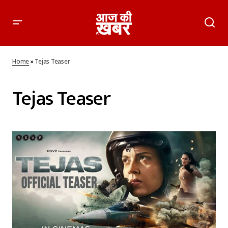
Home
»
Tejas Teaser
Tejas Teaser