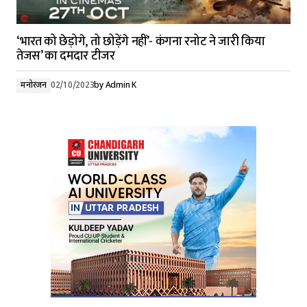
‘भारत को छेड़ोगे, तो छोड़ेंगे नहीं’- कंगना रनोट ने जारी किया
तेजस’ का दमदार टीजर
मनोरंजन
02/10/2023
by
Admin K