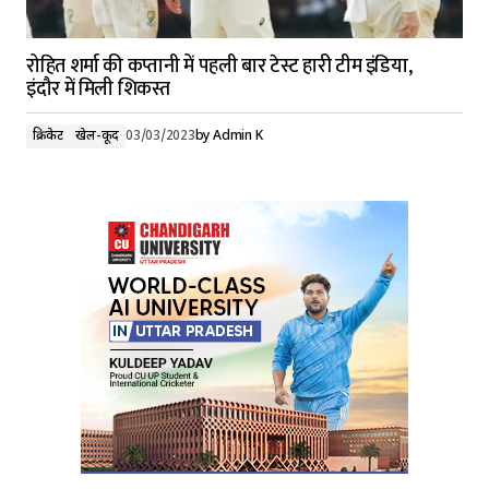
रोहित शर्मा की कप्तानी में पहली बार टेस्ट हारी टीम इंडिया,
इंदौर में मिली शिकस्त
क्रिकेट
खेल-कूद
03/03/2023
by
Admin K