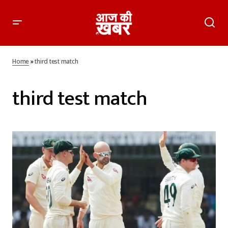
Home
»
third test match
third test match