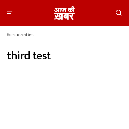
Home
»
third test
third test