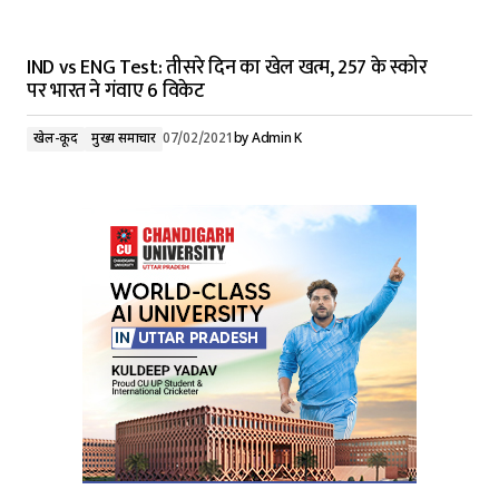
IND vs ENG Test: तीसरे दिन का खेल खत्म, 257 के स्कोर
पर भारत ने गंवाए 6 विकेट
खेल-कूद
मुख्य समाचार
07/02/2021
by
Admin K