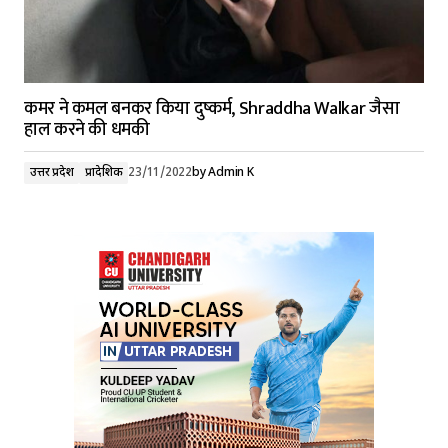
कमर ने कमल बनकर किया दुष्कर्म, Shraddha Walkar जैसा
हाल करने की धमकी
उत्तर प्रदेश
प्रादेशिक
23/11/2022
by
Admin K