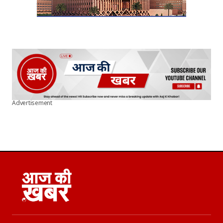
Advertisement