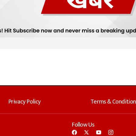
Privacy Policy
Terms & Condition
Follow Us