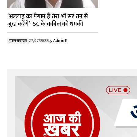
‘अल्लाह का पैगाम है तेरा भी सर तन से
जुदा करेंगे’- SC के वकील को धमकी
मुख्य समाचार
27/07/2022
by
Admin K