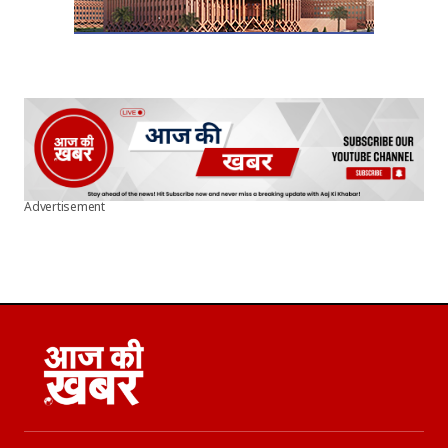
Advertisement