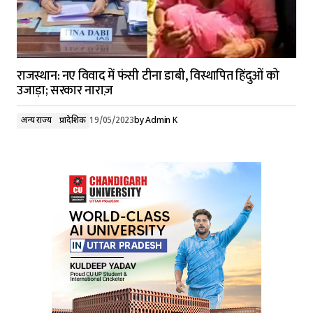
राजस्थान: नए विवाद में फंसी टीना डाबी, विस्थापित हिंदुओं को
उजाड़ा; सरकार नाराज़
अन्य राज्य
प्रादेशिक
19/05/2023
by
Admin K