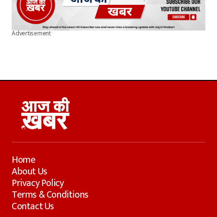
Advertisement
Home
About Us
Privacy Policy
Terms & Conditions
Contact Us