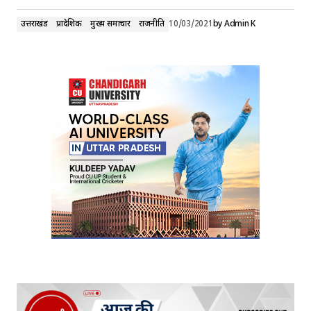
उत्तराखंड
प्रादेशिक
मुख्य समाचार
राजनीति
10/03/2021
by
Admin K