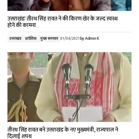
उत्तराखंडः तीरथ सिंह रावत ने की किरण खेर के जल्द स्वस्थ
होने की कामना
उत्तराखंड
प्रादेशिक
मुख्य समाचार
01/04/2021
by
Admin K
तीरथ सिंह रावत बने उत्तराखंड के नए मुख्यमंत्री, राज्यपाल ने
दिलाई शपथ