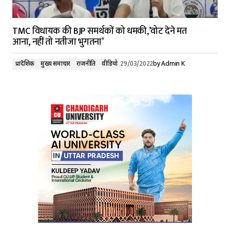
TMC विधायक की BJP समर्थकों को धमकी,’वोट देने मत
आना, नहीं तो नतीजा भुगतना’
प्रादेशिक
मुख्य समाचार
राजनीति
वीडियो
29/03/2022
by
Admin K