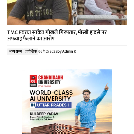
TMC प्रवक्ता साकेत गोखले गिरफ्तार, मोरबी हादसे पर
अफवाह फैलाने का आरोप
अन्य राज्य
प्रादेशिक
06/12/2022
by
Admin K