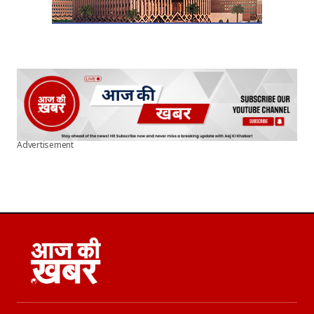
Advertisement