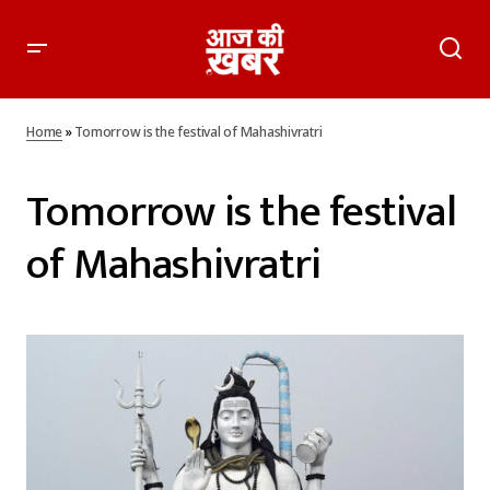
Home
»
Tomorrow is the festival of Mahashivratri
Tomorrow is the festival
of Mahashivratri