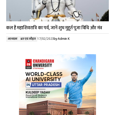
कल है महाशिवरात्रि का पर्व, जानें शुभ मुहूर्त पूजा विधि और मंत्र
आध्यात्म
व्रत एवं त्यौहार
17/02/2023
by
Admin K