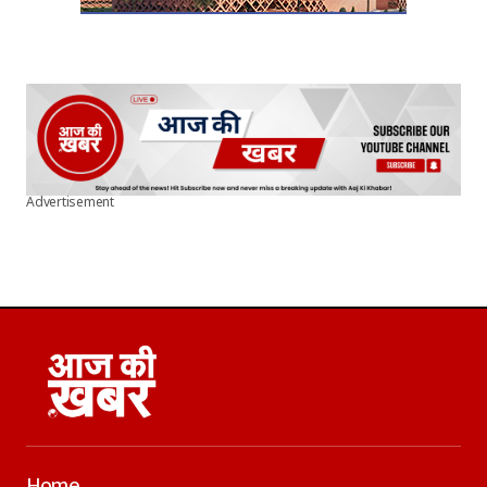
Advertisement
Home