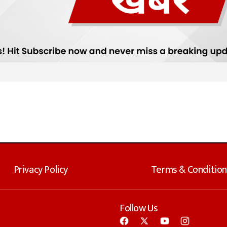
Privacy Policy
Terms & Condition
Follow Us