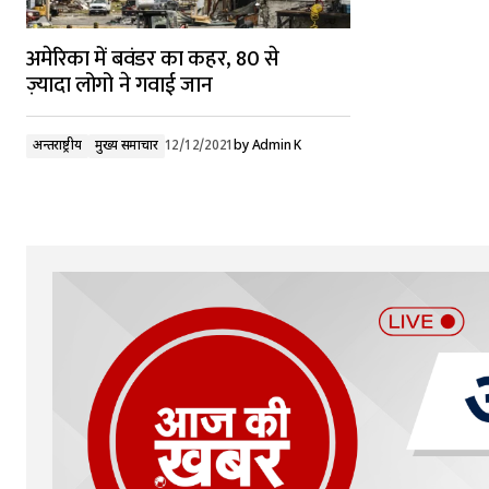
अमेरिका में बवंडर का कहर, 80 से
ज़्यादा लोगो ने गवाई जान
अन्तर्राष्ट्रीय
मुख्य समाचार
12/12/2021
by
Admin K