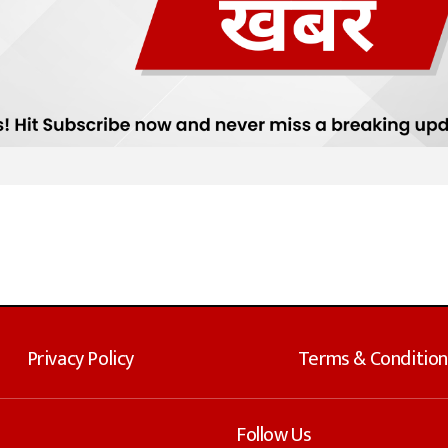
Privacy Policy
Terms & Condition
Follow Us