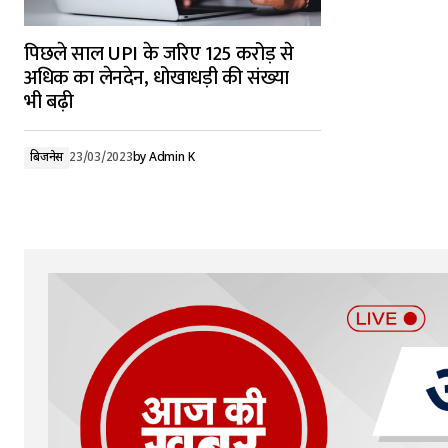
पिछले साल UPI के जरिए 125 करोड़ से
अधिक का लेनदेन, धोखाधड़ी की संख्या
भी बढ़ी
बिजनेस
23/03/2023
by
Admin K