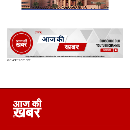
Advertisement