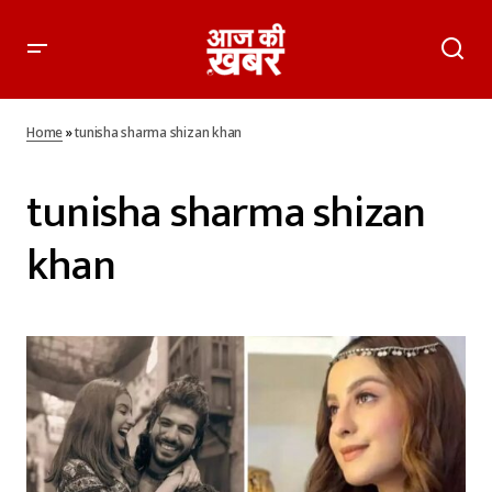
Home
»
tunisha sharma shizan khan
tunisha sharma shizan
khan