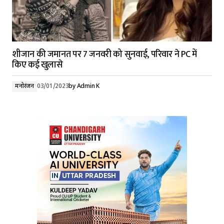
शीजान की जमानत पर 7 जनवरी को सुनवाई, परिवार ने PC में
किए कई खुलासे
मनोरंजन
03/01/2023
by
Admin K