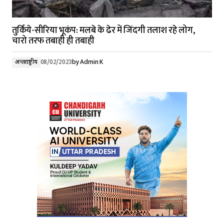
तुर्किये-सीरिया भूकंप: मलबे के ढेर में जिंदगी तलाश रहे लोग,
चारो तरफ तबाही ही तबाही
अन्तर्राष्ट्रीय
08/02/2023
by
Admin K