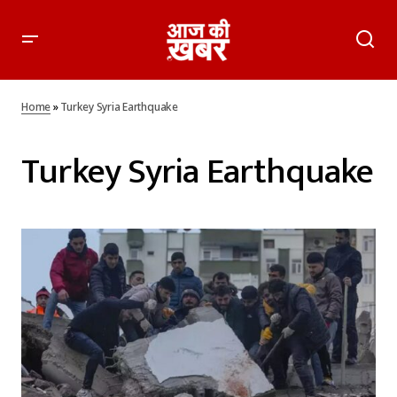
Home
»
Turkey Syria Earthquake
Turkey Syria Earthquake