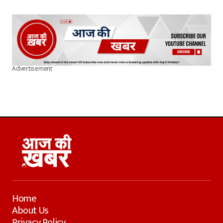
Advertisement
Home
About Us
Privacy Policy