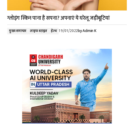
ग्लोइंग स्किन पाना है सपना? अपनाएं ये घरेलू जड़ीबूटियां
मुख्य समाचार
लाइफ स्टाइल
हेल्थ
19/01/2022
by
Admin K