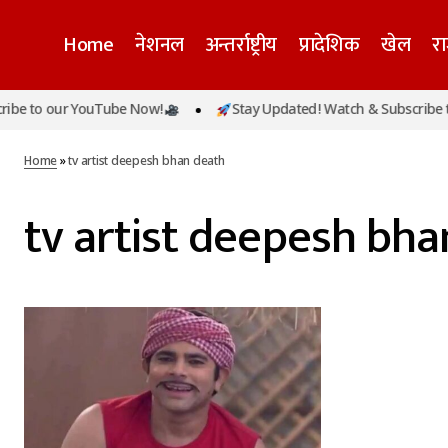
Home
नेशनल
अन्तर्राष्ट्रीय
प्रादेशिक
खेल
र
be to our YouTube Now!
Stay Updated! Watch & Subscribe to
Home
»
tv artist deepesh bhan death
tv artist deepesh bha