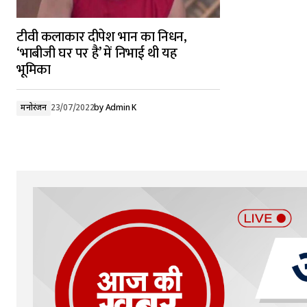
टीवी कलाकार दीपेश भान का निधन,
‘भाबीजी घर पर है’ में निभाई थी यह
भूमिका
मनोरंजन
23/07/2022
by
Admin K