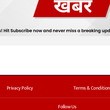
Privacy Policy
Terms & Condition
Follow Us