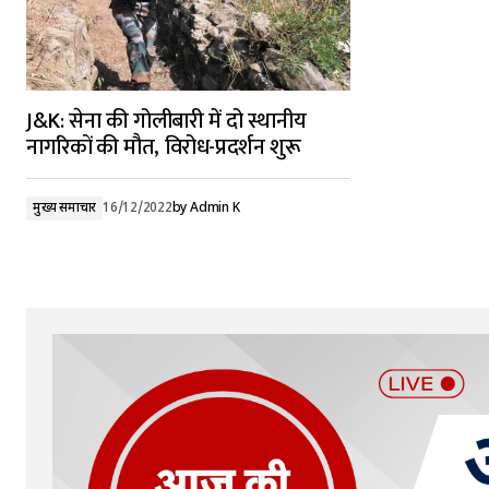
J&K: सेना की गोलीबारी में दो स्थानीय
नागरिकों की मौत, विरोध-प्रदर्शन शुरू
मुख्य समाचार
16/12/2022
by
Admin K