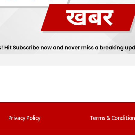
Privacy Policy
Terms & Condition