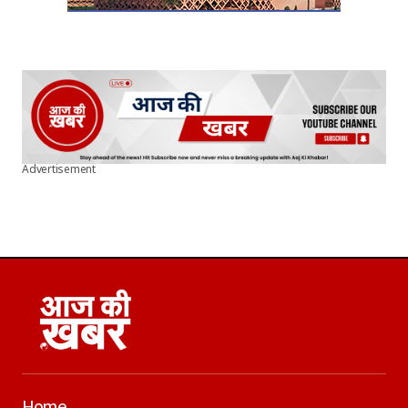
Advertisement
Home