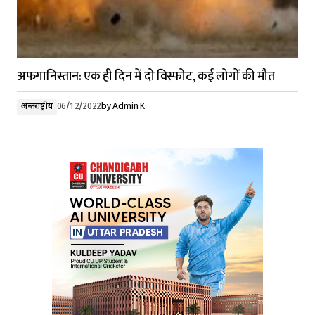
अफगानिस्तान: एक ही दिन में दो विस्फोट, कई लोगों की मौत
अन्तर्राष्ट्रीय
06/12/2022
by
Admin K