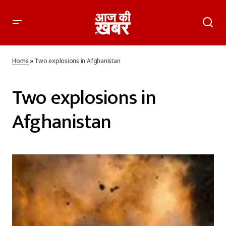
Home
»
Two explosions in Afghanistan
Two explosions in
Afghanistan