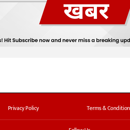
Privacy Policy
Terms & Condition