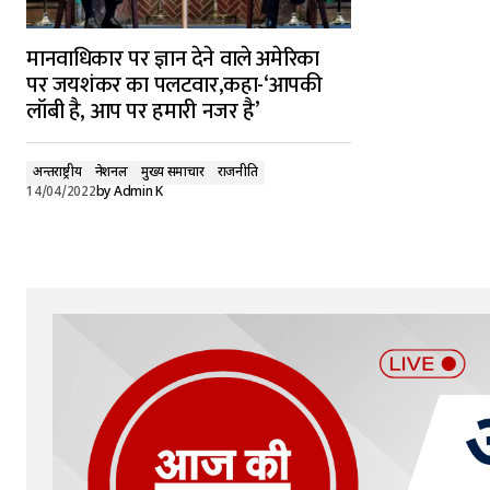
मानवाधिकार पर ज्ञान देने वाले अमेरिका
पर जयशंकर का पलटवार,कहा-‘आपकी
लॉबी है, आप पर हमारी नजर है’
अन्तर्राष्ट्रीय
नेशनल
मुख्य समाचार
राजनीति
14/04/2022
by
Admin K