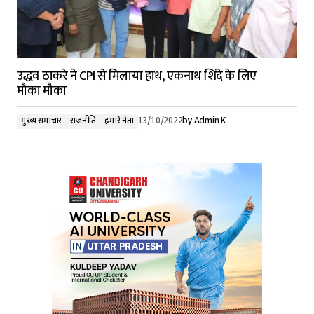
उद्धव ठाकरे ने CPI से मिलाया हाथ, एकनाथ शिंदे के लिए
मौका मौका
मुख्य समाचार
राजनीति
हमारे नेता
13/10/2022
by
Admin K