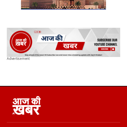
Advertisement