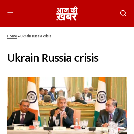
Home
»
Ukrain Russia crisis
Ukrain Russia crisis