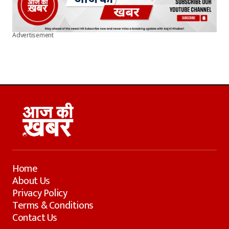
Advertisement
Home
About Us
Privacy Policy
Terms & Conditions
Contact Us