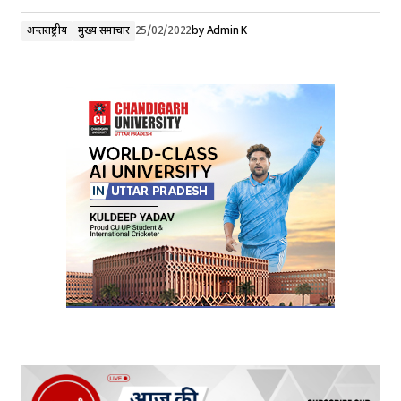
अन्तर्राष्ट्रीय
मुख्य समाचार
25/02/2022
by
Admin K