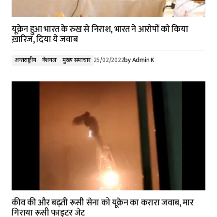
यूक्रेन हुआ भारत के रुख से निराश, भारत ने आरोपों को किया
ख़ारिज, दिया ये जवाब
अन्तर्राष्ट्रीय
नेशनल
मुख्य समाचार
25/02/2022
by
Admin K
कीव की और बढ़ती रूसी सेना को यूक्रेन का करारा जवाब, मार
गिराया रूसी फाइटर जेट