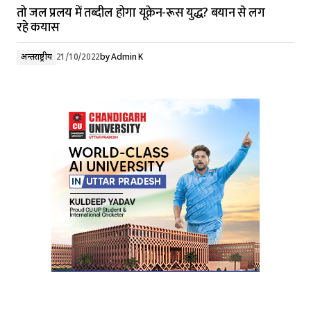
तो जल प्रलय में तब्दील होगा यूक्रेन-रूस युद्ध? बयान से लग
रहे कयास
अन्तर्राष्ट्रीय
21/10/2022
by
Admin K