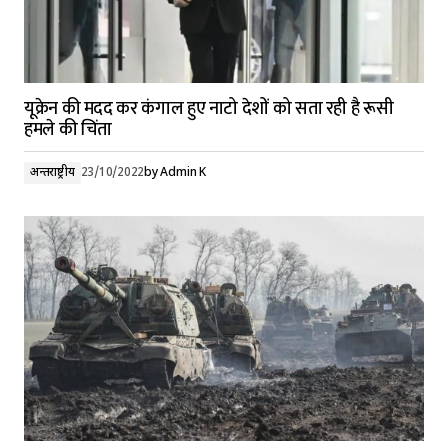
यूक्रेन की मदद कर कंगाल हुए नाटो देशों को सता रही है रूसी
हमले की चिंता
अन्तर्राष्ट्रीय
23/10/2022
by
Admin K