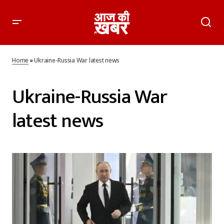
Home
»
Ukraine-Russia War latest news
Ukraine-Russia War
latest news