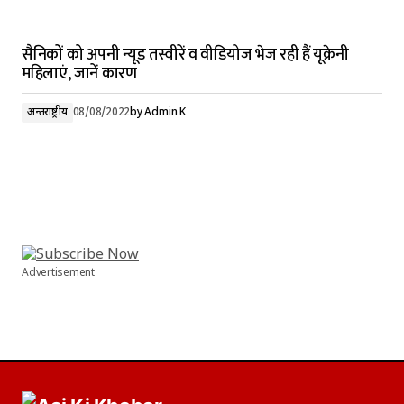
सैनिकों को अपनी न्यूड तस्वीरें व वीडियोज भेज रही हैं यूक्रेनी
महिलाएं, जानें कारण
अन्तर्राष्ट्रीय
08/08/2022
by
Admin K
Advertisement