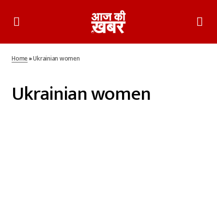
Home
»
Ukrainian women
Ukrainian women