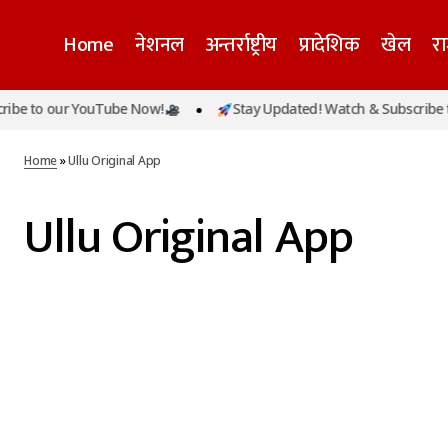
Home
नेशनल
अन्तर्राष्ट्रीय
प्रादेशिक
खेल
र
be to our YouTube Now!
Stay Updated! Watch & Subscribe t
Home
»
Ullu Original App
Ullu Original App