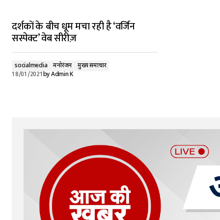
दर्शकों के बीच धूम मचा रही है ‘वर्जिन
सस्पेक्ट’ वेब सीरीज़
socialmedia
मनोरंजन
मुख्य समाचार
18/01/2021
by
Admin K