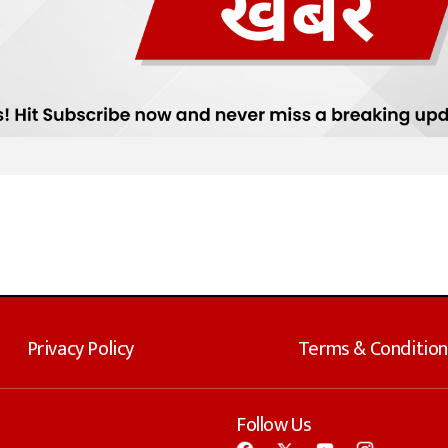
Privacy Policy
Terms & Condition
Follow Us